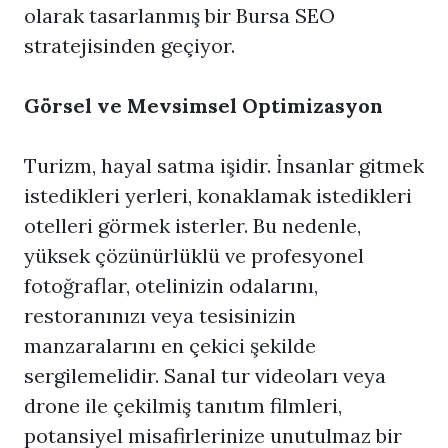
olarak tasarlanmış bir
Bursa SEO
stratejisinden geçiyor.
Görsel ve Mevsimsel Optimizasyon
Turizm, hayal satma işidir. İnsanlar gitmek
istedikleri yerleri, konaklamak istedikleri
otelleri görmek isterler. Bu nedenle,
yüksek çözünürlüklü ve profesyonel
fotoğraflar, otelinizin odalarını,
restoranınızı veya tesisinizin
manzaralarını en çekici şekilde
sergilemelidir. Sanal tur videoları veya
drone ile çekilmiş tanıtım filmleri,
potansiyel misafirlerinize unutulmaz bir