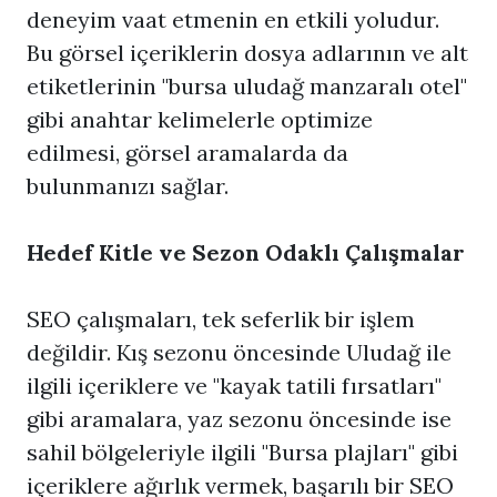
deneyim vaat etmenin en etkili yoludur.
Bu görsel içeriklerin dosya adlarının ve alt
etiketlerinin "bursa uludağ manzaralı otel"
gibi anahtar kelimelerle optimize
edilmesi, görsel aramalarda da
bulunmanızı sağlar.
Hedef Kitle ve Sezon Odaklı Çalışmalar
SEO çalışmaları, tek seferlik bir işlem
değildir. Kış sezonu öncesinde Uludağ ile
ilgili içeriklere ve "kayak tatili fırsatları"
gibi aramalara, yaz sezonu öncesinde ise
sahil bölgeleriyle ilgili "Bursa plajları" gibi
içeriklere ağırlık vermek, başarılı bir SEO