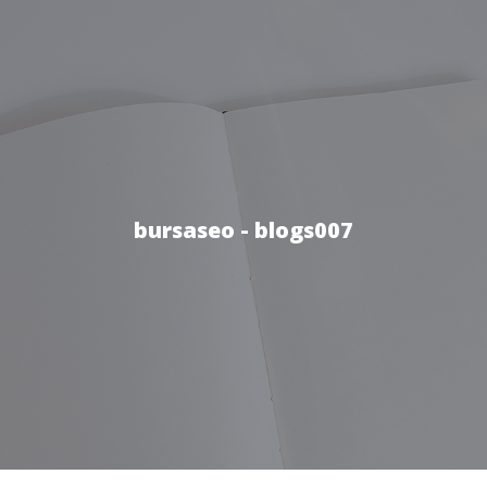
bursaseo - blogs007