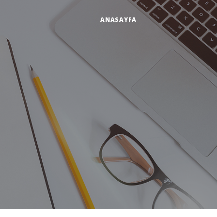
ANASAYFA